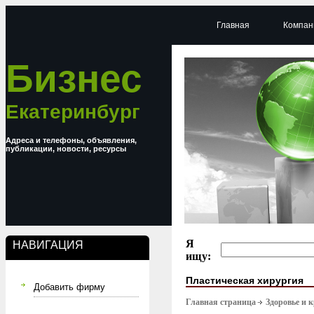
Главная
Компан
Бизнес
Екатеринбург
Адреса и телефоны, объявления,
публикации, новости, ресурсы
Я
НАВИГАЦИЯ
ищу:
Пластическая хирургия
Добавить фирму
Главная страница
Здоровье и 