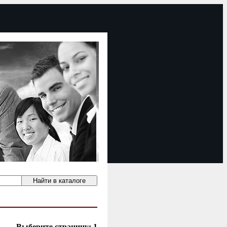
Выберите страницу:
1