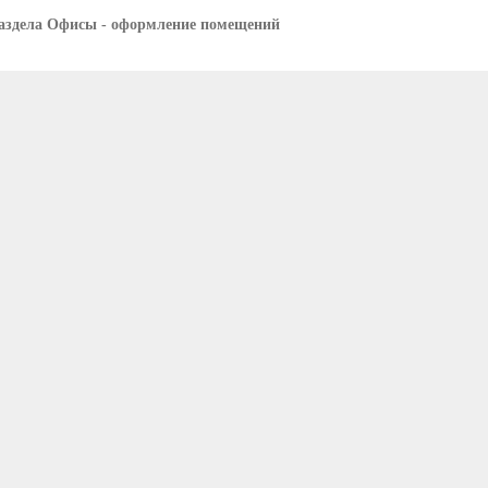
аздела Офисы - оформление помещений